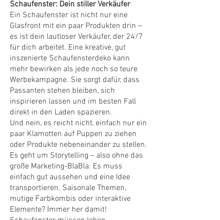
Schaufenster: Dein stiller Verkäufer
Ein Schaufenster ist nicht nur eine
Glasfront mit ein paar Produkten drin –
es ist dein lautloser Verkäufer, der 24/7
für dich arbeitet. Eine kreative, gut
inszenierte Schaufensterdeko kann
mehr bewirken als jede noch so teure
Werbekampagne. Sie sorgt dafür, dass
Passanten stehen bleiben, sich
inspirieren lassen und im besten Fall
direkt in den Laden spazieren.
Und nein, es reicht nicht, einfach nur ein
paar Klamotten auf Puppen zu ziehen
oder Produkte nebeneinander zu stellen.
Es geht um Storytelling – also ohne das
große Marketing-BlaBla: Es muss
einfach gut aussehen und eine Idee
transportieren. Saisonale Themen,
mutige Farbkombis oder interaktive
Elemente? Immer her damit!