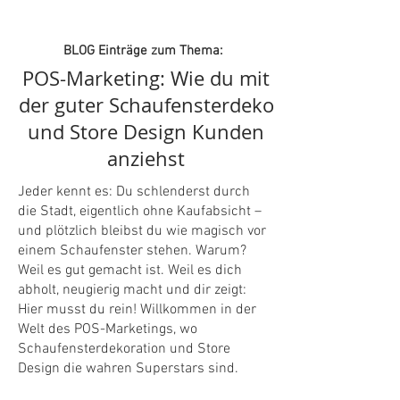
BLOG Einträge zum Thema:
POS-Marketing: Wie du mit
der guter Schaufensterdeko
und Store Design Kunden
anziehst
Jeder kennt es: Du schlenderst durch
die Stadt, eigentlich ohne Kaufabsicht –
und plötzlich bleibst du wie magisch vor
einem Schaufenster stehen. Warum?
Weil es gut gemacht ist. Weil es dich
abholt, neugierig macht und dir zeigt:
Hier musst du rein! Willkommen in der
Welt des POS-Marketings, wo
Schaufensterdekoration und Store
Design die wahren Superstars sind.