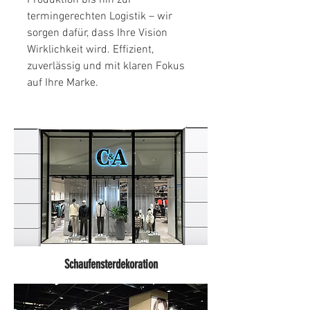
Produktion bis hin zur
termingerechten Logistik – wir
sorgen dafür, dass Ihre Vision
Wirklichkeit wird. Effizient,
zuverlässig und mit klaren Fokus
auf Ihre Marke.
Schaufensterdekoration