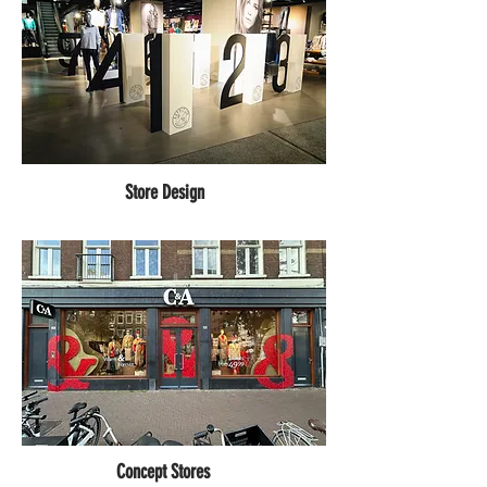
Store Design
Concept Stores