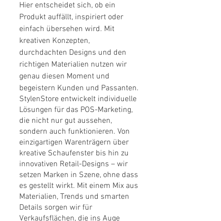
Hier entscheidet sich, ob ein
Produkt auffällt, inspiriert oder
einfach übersehen wird. Mit
kreativen Konzepten,
durchdachten Designs und den
richtigen Materialien nutzen wir
genau diesen Moment und
begeistern Kunden und Passanten.
StylenStore entwickelt individuelle
Lösungen für das POS-Marketing,
die nicht nur gut aussehen,
sondern auch funktionieren. Von
einzigartigen Warenträgern über
kreative Schaufenster bis hin zu
innovativen Retail-Designs – wir
setzen Marken in Szene, ohne dass
es gestellt wirkt. Mit einem Mix aus
Materialien, Trends und smarten
Details sorgen wir für
Verkaufsflächen, die ins Auge