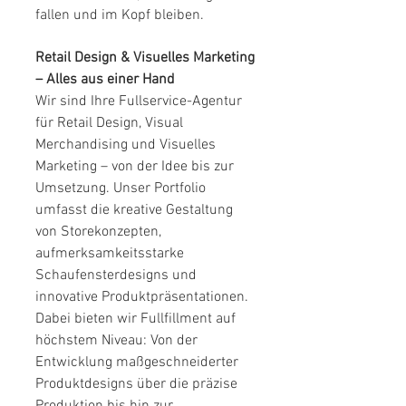
fallen und im Kopf bleiben.
Retail Design & Visuelles Marketing
– Alles aus einer Hand
Wir sind Ihre Fullservice-Agentur
für Retail Design, Visual
Merchandising und Visuelles
Marketing – von der Idee bis zur
Umsetzung. Unser Portfolio
umfasst die kreative Gestaltung
von Storekonzepten,
aufmerksamkeitsstarke
Schaufensterdesigns und
innovative Produktpräsentationen.
Dabei bieten wir Fullfillment auf
höchstem Niveau: Von der
Entwicklung maßgeschneiderter
Produktdesigns über die präzise