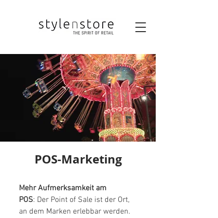
POS-Marketing
Mehr Aufmerksamkeit am
POS
:
Der Point of Sale ist der Ort,
an dem Marken erlebbar werden.