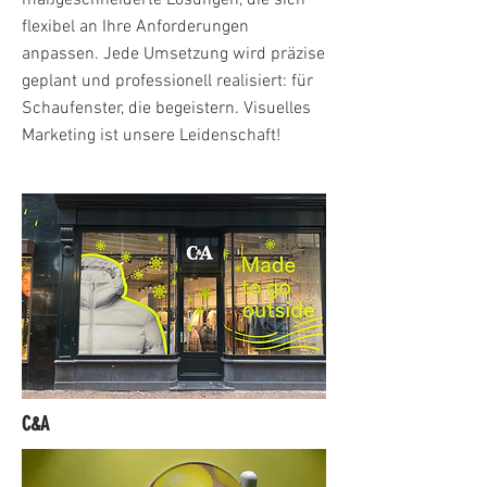
maßgeschneiderte Lösungen, die sich
flexibel an Ihre Anforderungen
anpassen. Jede Umsetzung wird präzise
geplant und professionell realisiert: für
Schaufenster, die begeistern. Visuelles
Marketing ist unsere Leidenschaft!
C&A