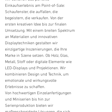
Einkaufserlebnis am Point-of-Sale:
Schaufenster, die auffallen, die
begeistern, die verkaufen. Von der
ersten kreativen Idee bis zur finalen
Umsetzung. Mit einem breiten Spektrum
an Materialien und innovativen
Displaytechniken gestalten wir
einzigartige Inszenierungen, die Ihre
Marke in Szene setzen. Ob Holz, Glas,
Metall, Stoff oder digitale Elemente wie
LED-Displays und Projektionen. Wir
kombinieren Design und Technik, um
emotionale und wirkungsvolle
Erlebnisse zu schaffen.
Von hochwertigen Einzelanfertigungen
und Miniserien bis hin zur
Serienproduktion bieten wir