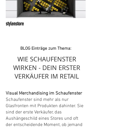
stylenstore
BLOG Einträge zum Thema:
WIE SCHAUFENSTER
WIRKEN - DEIN ERSTER
VERKÄUFER IM RETAIL
Visual Merchandising im Schaufenster
Schaufenster sind mehr als nur
Glasfronten mit Produkten dahinter. Sie
sind der erste Verkäufer, das
Aushängeschild eines Stores und oft
der entscheidende Moment, ob jemand