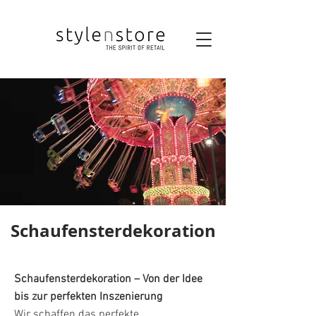
Schaufensterdekoration
Schaufensterdekoration – Von der Idee
bis zur perfekten Inszenierung
Wir schaffen das perfekte