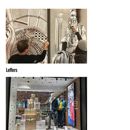
Leffers