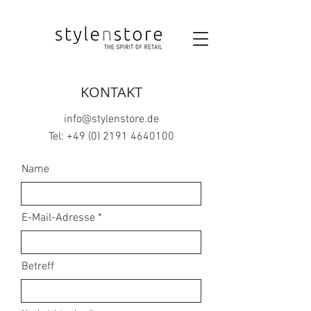
KONTAKT
info@stylenstore.de
Tel:
+49 (0) 2191 4640100
Name
E-Mail-Adresse
Betreff