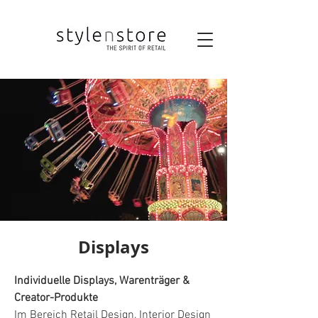
Displays
Individuelle Displays, Warenträger &
Creator-Produkte
Im Bereich Retail Design, Interior Design