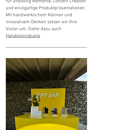
für unboxing Momente, Content Creation
und einzigartige Produktpräsentationen.
Mit handwerklichem Können und
innovativem Denken setzen wir Ihre
Vision um. Siehe dazu auch:
Handelsprodukte