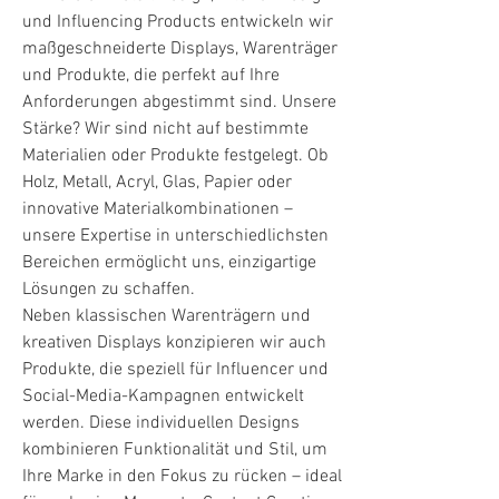
und Influencing Products entwickeln wir
maßgeschneiderte Displays, Warenträger
und Produkte, die perfekt auf Ihre
Anforderungen abgestimmt sind. Unsere
Stärke? Wir sind nicht auf bestimmte
Materialien oder Produkte festgelegt. Ob
Holz, Metall, Acryl, Glas, Papier oder
innovative Materialkombinationen –
unsere Expertise in unterschiedlichsten
Bereichen ermöglicht uns, einzigartige
Lösungen zu schaffen.
Neben klassischen Warenträgern und
kreativen Displays konzipieren wir auch
Produkte, die speziell für Influencer und
Social-Media-Kampagnen entwickelt
werden. Diese individuellen Designs
kombinieren Funktionalität und Stil, um
Ihre Marke in den Fokus zu rücken – ideal