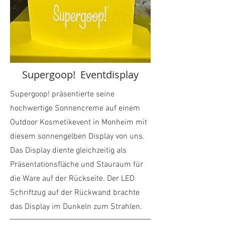
Supergoop! Eventdisplay
Supergoop! präsentierte seine
hochwertige Sonnencreme auf einem
Outdoor Kosmetikevent in Monheim mit
diesem sonnengelben Display von uns.
Das Display diente gleichzeitig als
Präsentationsfläche und Stauraum für
die Ware auf der Rückseite. Der LED
Schriftzug auf der Rückwand brachte
das Display im Dunkeln zum Strahlen.