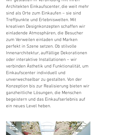
Wir gestalten in Verbindung mit Ihren
Architekten Einkaufscenter, die weit mehr
sind als Orte zum Einkaufen – sie sind
Treffpunkte und Erlebniswelten. Mit
kreativen Designkonzepten schaffen wir
einladende Atmosphären, die Besucher
zum Verweilen einladen und Marken
perfekt in Szene setzen. Ob stilvolle
Innenarchitektur, auffällige Dekorationen
oder interaktive Installationen – wir
verbinden Ästhetik und Funktionalität, um
Einkaufscenter individuell und
unverwechselbar zu gestalten. Von der
Konzeption bis zur Realisierung bieten wir
ganzheitliche Lösungen, die Menschen
begeistern und das Einkaufserlebnis auf
ein neues Level heben.