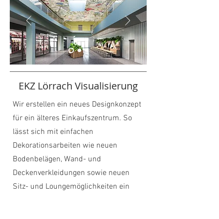
EKZ Lörrach Visualisierung
Wir erstellen ein neues Designkonzept
für ein älteres Einkaufszentrum. So
lässt sich mit einfachen
Dekorationsarbeiten wie neuen
Bodenbelägen, Wand- und
Deckenverkleidungen sowie neuen
Sitz- und Loungemöglichkeiten ein
völlig neues Erscheinungsbild erzielen.