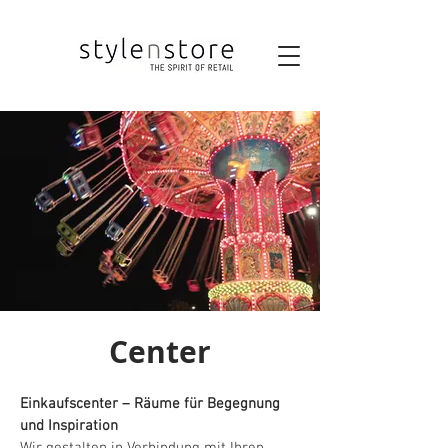
Center
Einkaufscenter – Räume für Begegnung
und Inspiration