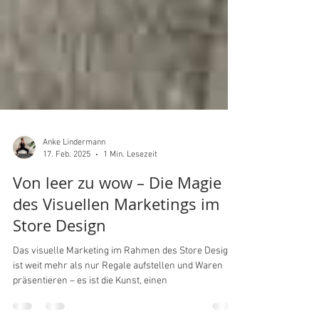
Anke Lindermann
17. Feb. 2025
1 Min. Lesezeit
Von leer zu wow – Die Magie
des Visuellen Marketings im
Store Design
Das visuelle Marketing im Rahmen des Store Designs
ist weit mehr als nur Regale aufstellen und Waren