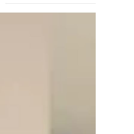
präsentieren – es ist die Kunst, einen